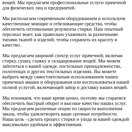
вещей. Мы предлагаем профессиональные услуги прачечной
для физических лиц и предприятий.
Мы располагаем современным оборудованием и используем
качественные моющие и отбеливающие средства, чтобы
обеспечить оптимальные результаты стирки. Наш опытный
персонал знает, как правильно ухаживать за различными
типами тканей и изделий, чтобы сохранить их красоту и
качество.
Мы предлагаем широкий спектр услуг прачечной, включая
стирку, сушку, глажку и складирование вещей. Мы можем
заботиться о вашей одежде, постельных принадлежностях,
полотенцах и других текстильных изделиях. Вы можете
выбрать между самостоятельным использованием наших
прачечных машин и оборудования или воспользоваться нашей
полной услугой, включающей забор и доставку ваших вещей.
Мы понимаем, что ваше время ценно, поэтому мы стараемся
обеспечить быстрый оборот и высокое качество наших услуг.
Мы предлагаем различные опции по скорости выполнения
заказа, чтобы удовлетворить ваши срочные потребности.
Наша цель - сделать процесс стирки и ухода за вашей одеждой
максимально удобным и эффективным.