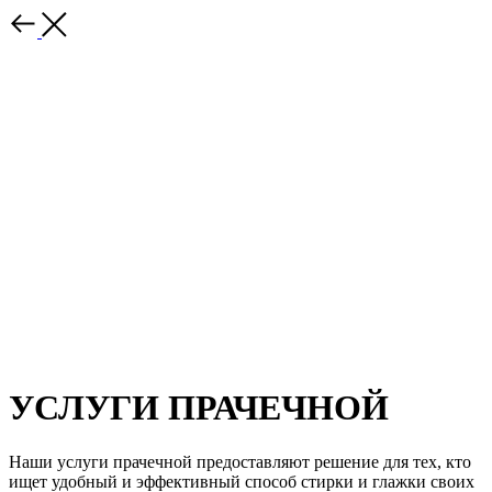
УСЛУГИ ПРАЧЕЧНОЙ
Наши услуги прачечной предоставляют решение для тех, кто
ищет удобный и эффективный способ стирки и глажки своих